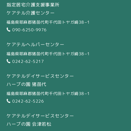
指定居宅介護支援事業所
ケアテル介護センター
福島県耶麻郡猪苗代町千代田トヤガ崎38−1
090-6250-9976
ケアテルヘルパーセンター
福島県耶麻郡猪苗代町千代田トヤガ崎38−1
0242-62-5217
ケアテルデイサービスセンター
ハーブの園 猪苗代
福島県耶麻郡猪苗代町千代田トヤガ崎38−1
0242-62-5226
ケアテルデイサービスセンター
ハーブの園 会津若松