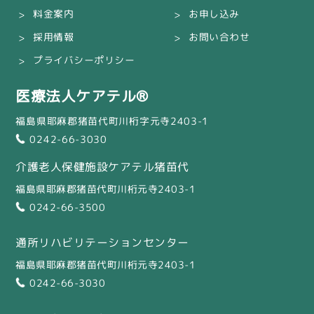
料金案内
お申し込み
採用情報
お問い合わせ
プライバシーポリシー
医療法人ケアテル®
福島県耶麻郡猪苗代町川桁字元寺2403-1
0242-66-3030
介護老人保健施設ケアテル猪苗代
福島県耶麻郡猪苗代町川桁元寺2403-1
0242-66-3500
通所リハビリテーションセンター
福島県耶麻郡猪苗代町川桁元寺2403-1
0242-66-3030