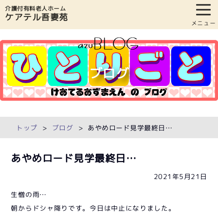
介護付有料老人ホーム
ケアテル吾妻苑
メニュー
ブログ
トップ
ブログ
あやめロード見学最終日…
あやめロード見学最終日…
2021年5月21日
生憎の雨…
朝からドシャ降りです。今日は中止になりました。