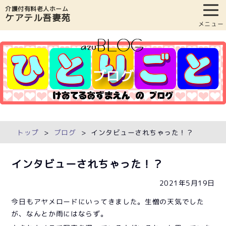
介護付有料老人ホーム
ケアテル吾妻苑
メニュー
ブログ
トップ
ブログ
インタビューされちゃった！？
インタビューされちゃった！？
2021年5月19日
今日もアヤメロードにいってきました。生憎の天気でした
が、なんとか雨にはならず。