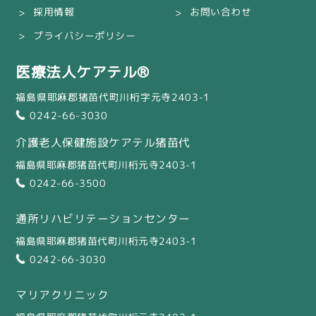
採用情報
お問い合わせ
プライバシーポリシー
医療法人ケアテル®
福島県耶麻郡猪苗代町川桁字元寺2403-1
0242-66-3030
介護老人保健施設ケアテル猪苗代
福島県耶麻郡猪苗代町川桁元寺2403-1
0242-66-3500
通所リハビリテーションセンター
福島県耶麻郡猪苗代町川桁元寺2403-1
0242-66-3030
マリアクリニック