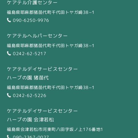
ケアテル介護センター
福島県耶麻郡猪苗代町千代田トヤガ崎38−1
090-6250-9976
ケアテルヘルパーセンター
福島県耶麻郡猪苗代町千代田トヤガ崎38−1
0242-62-5217
ケアテルデイサービスセンター
ハーブの園 猪苗代
福島県耶麻郡猪苗代町千代田トヤガ崎38−1
0242-62-5226
ケアテルデイサービスセンター
ハーブの園 会津若松
福島県会津若松市河東町八田字坂ノ上176番地1
090-2367-0027