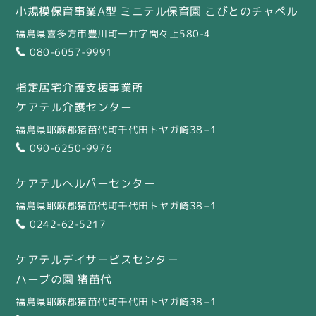
小規模保育事業A型 ミニテル保育園 こびとのチャペル
福島県喜多方市豊川町一井字間々上580-4
080-6057-9991
指定居宅介護支援事業所
ケアテル介護センター
福島県耶麻郡猪苗代町千代田トヤガ崎38−1
090-6250-9976
ケアテルヘルパーセンター
福島県耶麻郡猪苗代町千代田トヤガ崎38−1
0242-62-5217
ケアテルデイサービスセンター
ハーブの園 猪苗代
福島県耶麻郡猪苗代町千代田トヤガ崎38−1