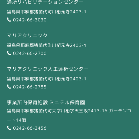
通所リハビリテーションセンター
福島県耶麻郡猪苗代町川桁元寺2403-1
0242-66-3030
マリアクリニック
福島県耶麻郡猪苗代町川桁元寺2403-1
0242-66-2700
マリアクリニック人工透析センター
福島県耶麻郡猪苗代町川桁元寺2403-1
0242-66-2785
事業所内保育施設 ミニテル保育園
福島県耶麻郡猪苗代町大字川桁字天王坂2413-16 ガーデンコ
ート14階
0242-66-3456