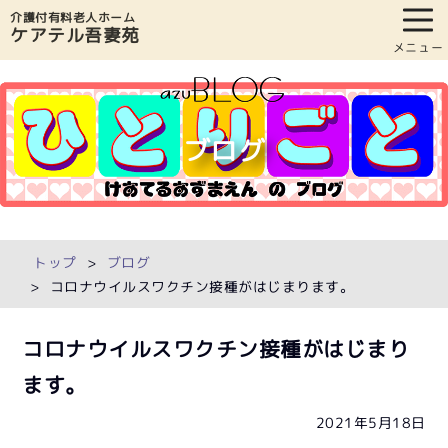
介護付有料老人ホーム
ケアテル吾妻苑
メニュー
ブログ
トップ
ブログ
コロナウイルスワクチン接種がはじまります。
コロナウイルスワクチン接種がはじまり
ます。
2021年5月18日