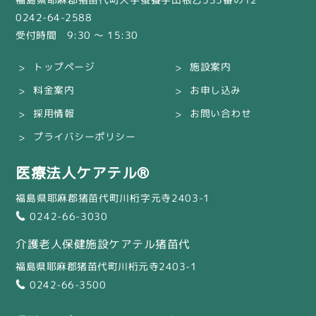
0242-64-2588
受付時間 9:30 〜 15:30
トップページ
施設案内
料金案内
お申し込み
採用情報
お問い合わせ
プライバシーポリシー
医療法人ケアテル®
福島県耶麻郡猪苗代町川桁字元寺2403-1
0242-66-3030
介護老人保健施設ケアテル猪苗代
福島県耶麻郡猪苗代町川桁元寺2403-1
0242-66-3500