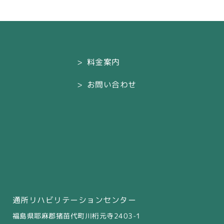
料金案内
お問い合わせ
通所リハビリテーションセンター
福島県耶麻郡猪苗代町川桁元寺2403-1