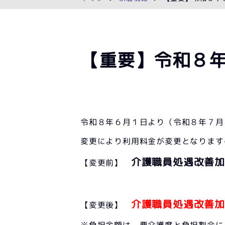
【重要】令和８
令和８年６月１日より（令和８年７月
変更により利用料金が変更となります
介護職員処遇改善
【変更前】
介護職員処遇改善
【変更後】
※負担金額は、要介護度と負担割合に