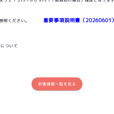
重要事項説明書（20260601
をご参照ください。
更について
新着情報一覧を見る