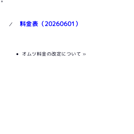
）
料金表（20260601）
／
オムツ料金の改定について »