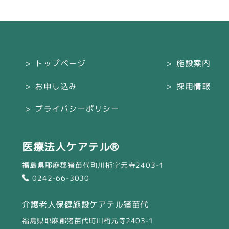
トップページ
施設案内
お申し込み
採用情報
プライバシーポリシー
医療法人ケアテル®
福島県耶麻郡猪苗代町川桁字元寺2403-1
0242-66-3030
介護老人保健施設ケアテル猪苗代
福島県耶麻郡猪苗代町川桁元寺2403-1