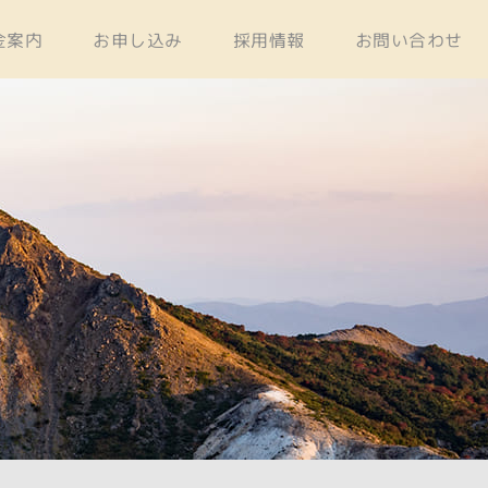
金案内
お申し込み
採用情報
お問い合わせ