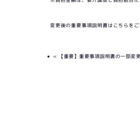
変更後の重要事項説明書はこちら
« 【重要】重要事項説明書の一部変