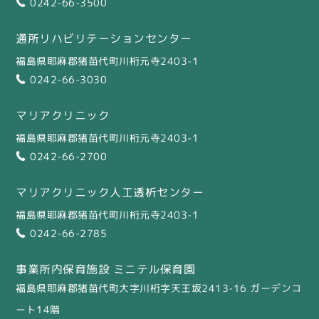
0242-66-3500
通所リハビリテーションセンター
福島県耶麻郡猪苗代町川桁元寺2403-1
0242-66-3030
マリアクリニック
福島県耶麻郡猪苗代町川桁元寺2403-1
0242-66-2700
マリアクリニック人工透析センター
福島県耶麻郡猪苗代町川桁元寺2403-1
0242-66-2785
事業所内保育施設 ミニテル保育園
福島県耶麻郡猪苗代町大字川桁字天王坂2413-16 ガーデンコ
ート14階