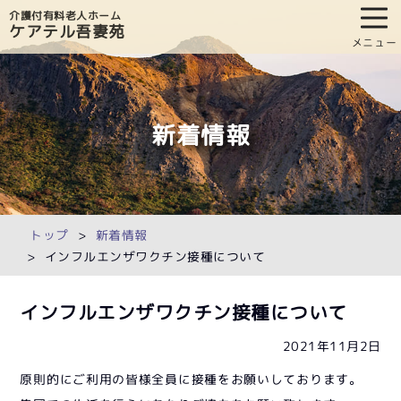
介護付有料老人ホーム
ケアテル吾妻苑
メニュー
新着情報
トップ
新着情報
インフルエンザワクチン接種について
インフルエンザワクチン接種について
2021年11月2日
原則的にご利用の皆様全員に接種をお願いしております。