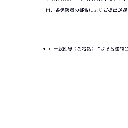
尚、各保険者の都合によりご提出が遅
« 一般回線（お電話）による各種問