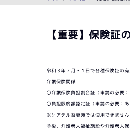
【重要】保険証
令和３年７月３１日で各種保険証の有
介護保険関係
〇介護保険負担割合証（申請の必要：
〇負担限度額認定証（申請の必要：あ
※ケアテル吾妻苑では使用できません
今後、介護老人福祉施設や介護老人保