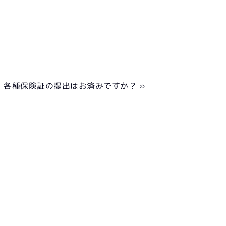
各種保険証の提出はお済みですか？ »