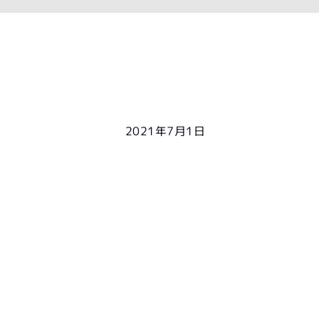
2021年7月1日