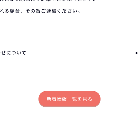
れる場合、その旨ご連絡ください。
合せについて
新着情報一覧を見る