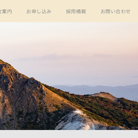
金案内
お申し込み
採用情報
お問い合わせ