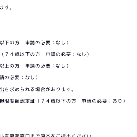
ます。
以下の方 申請の必要：なし）
（７４歳以下の方 申請の必要：なし）
以上の方 申請の必要：なし）
請の必要：なし）
出を求められる場合があります。
担限度額認定証（７４歳以下の方 申請の必要：あり）
ル吾妻苑窓口まで原本をご提出ください。