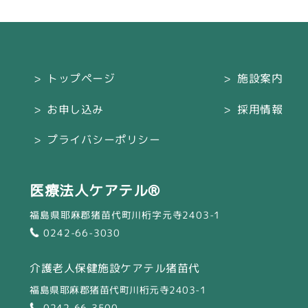
トップページ
施設案内
お申し込み
採用情報
プライバシーポリシー
医療法人ケアテル®
福島県耶麻郡猪苗代町川桁字元寺2403-1
0242-66-3030
介護老人保健施設ケアテル猪苗代
福島県耶麻郡猪苗代町川桁元寺2403-1
0242-66-3500