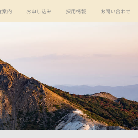
金案内
お申し込み
採用情報
お問い合わせ