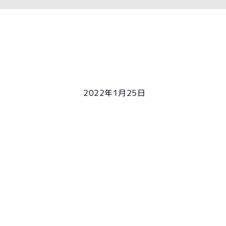
2022年1月25日