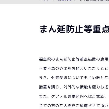
まん延防止等重
福島県のまん延防止等重点措置の適用
不要不急の外出をお控えいただくこと
また、外来受診についても主治医とご
措置を講じ、対外的な接触を極力お控
また、ケアテル吾妻苑内へはご家族、
全ての方のご入館をご遠慮させて頂い