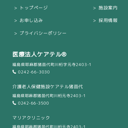
トップページ
施設案内
お申し込み
採用情報
プライバシーポリシー
医療法人ケアテル®
福島県耶麻郡猪苗代町川桁字元寺2403-1
0242-66-3030
介護老人保健施設ケアテル猪苗代
福島県耶麻郡猪苗代町川桁元寺2403-1
0242-66-3500
マリアクリニック
福島県耶麻郡猪苗代町川桁元寺2403-1