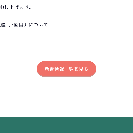
申し上げます。
接種（3回目）について
新着情報一覧を見る