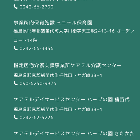
0242-66-2700
事業所内保育施設 ミニテル保育園
福島県耶麻郡猪苗代町大字川桁字天王坂2413-16 ガーデン
コート14階
0242-66-3456
指定居宅介護支援事業所
ケアテル介護センター
福島県耶麻郡猪苗代町千代田トヤガ崎38−1
090-6250-9976
ケアテルデイサービスセンター
ハーブの園 猪苗代
福島県耶麻郡猪苗代町千代田トヤガ崎38−1
0242-62-5226
ケアテルデイサービスセンター
ハーブの園 きたかた