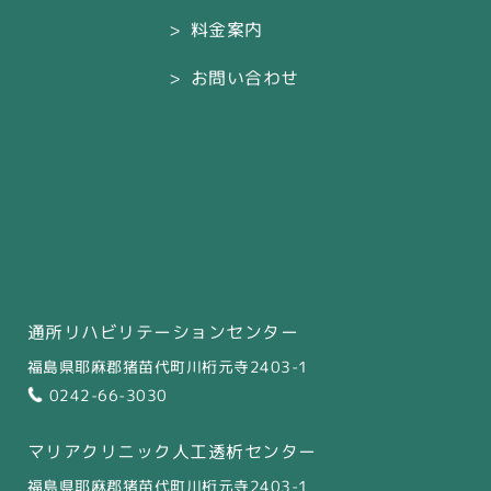
料金案内
お問い合わせ
通所リハビリテーションセンター
福島県耶麻郡猪苗代町川桁元寺2403-1
0242-66-3030
マリアクリニック人工透析センター
福島県耶麻郡猪苗代町川桁元寺2403-1