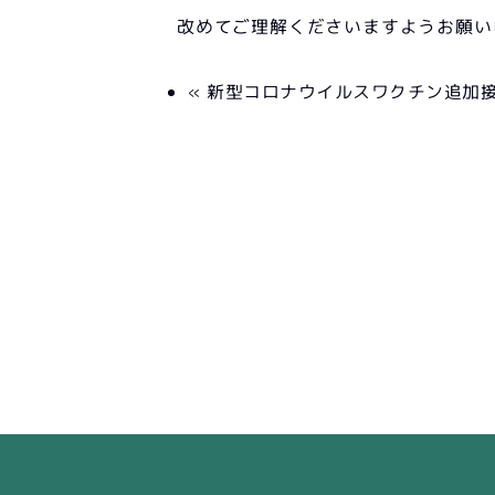
改めてご理解くださいますようお願い
« 新型コロナウイルスワクチン追加