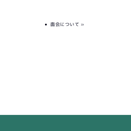
面会について »