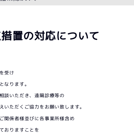
点措置の対応について
を受け
となります。
相談いただき、遠隔診療等の
えいただくご協力をお願い致します。
ご関係者様並びに各事業所様含め
ておりますことを