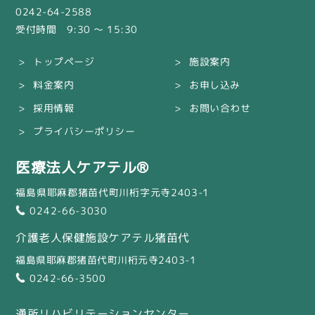
0242-64-2588
受付時間 9:30 〜 15:30
トップページ
施設案内
料金案内
お申し込み
採用情報
お問い合わせ
プライバシーポリシー
医療法人ケアテル®
福島県耶麻郡猪苗代町川桁字元寺2403-1
0242-66-3030
介護老人保健施設ケアテル猪苗代
福島県耶麻郡猪苗代町川桁元寺2403-1
0242-66-3500
通所リハビリテーションセンター