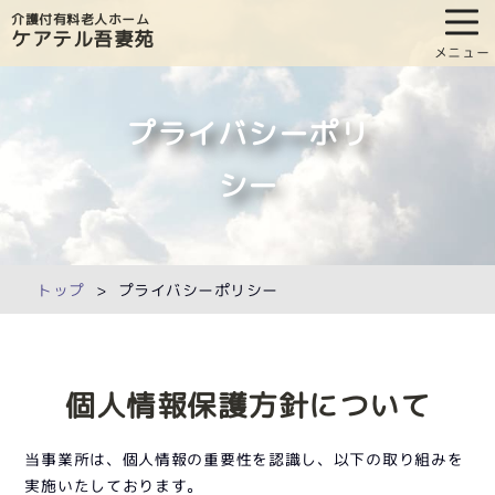
介護付有料老人ホーム
ケアテル吾妻苑
メニュー
プライバシーポリ
シー
トップ
プライバシーポリシー
個人情報保護方針について
当事業所は、個人情報の重要性を認識し、以下の取り組みを
実施いたしております。