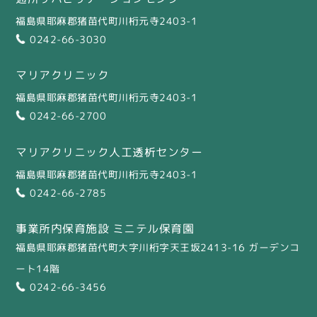
福島県耶麻郡猪苗代町川桁元寺2403-1
0242-66-3030
マリアクリニック
福島県耶麻郡猪苗代町川桁元寺2403-1
0242-66-2700
マリアクリニック人工透析センター
福島県耶麻郡猪苗代町川桁元寺2403-1
0242-66-2785
事業所内保育施設 ミニテル保育園
福島県耶麻郡猪苗代町大字川桁字天王坂2413-16 ガーデンコ
ート14階
0242-66-3456