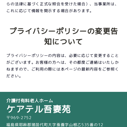
らの法律に基づく正式な照会を受けた場合）、当事業所は、
これに応じて情報を開示する場合があります。
プライバシーポリシーの変更告
知について
プライバシーポリシーの内容は、必要に応じて変更すること
がございます。お客様の方へは、その都度ご連絡はいたしか
ねますので、ご利用の際には本ページの最新内容をご参照く
ださい。
介護付有料老人ホーム
ケアテル吾妻苑
〒969-2752
福島県耶麻郡猪苗代町大字蚕養字山根乙535番の12