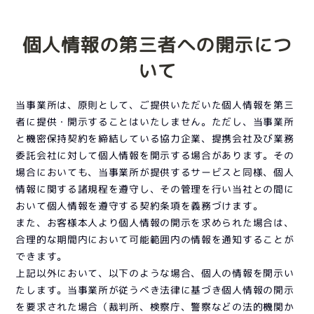
個人情報の第三者への開示につ
いて
当事業所は、原則として、ご提供いただいた個人情報を第三
者に提供・開示することはいたしません。ただし、当事業所
と機密保持契約を締結している協力企業、提携会社及び業務
委託会社に対して個人情報を開示する場合があります。その
場合においても、当事業所が提供するサービスと同様、個人
情報に関する諸規程を遵守し、その管理を行い当社との間に
おいて個人情報を遵守する契約条項を義務づけます。
また、お客様本人より個人情報の開示を求められた場合は、
合理的な期間内において可能範囲内の情報を通知することが
できます。
上記以外において、以下のような場合、個人の情報を開示い
たします。当事業所が従うべき法律に基づき個人情報の開示
を要求された場合（裁判所、検察庁、警察などの法的機関か